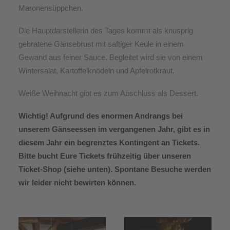
Maronensüppchen.
Die Hauptdarstellerin des Tages kommt als knusprig
gebratene Gänsebrust mit saftiger Keule in einem
Gewand aus feiner Sauce. Begleitet wird sie von einem
Wintersalat, Kartoffelknödeln und Apfelrotkraut.
Weiße Weihnacht gibt es zum Abschluss als Dessert.
Wichtig! Aufgrund des enormen Andrangs bei
unserem Gänseessen im vergangenen Jahr, gibt es
in
diesem Jahr ein begrenztes Kontingent an Tickets.
Bitte bucht Eure Tickets frühzeitig über unseren
Ticket-Shop (siehe unten). Spontane Besuche werden
wir leider nicht bewirten können.