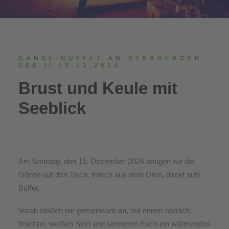
GÄNSE-BUFFET AM STRABERGER
SEE // 15.12.2024
Brust und Keule mit
Seeblick
Am Sonntag, den 15. Dezember 2024 bringen wir die
Gänse auf den Tisch. Frisch aus dem Ofen, direkt aufs
Buffet.
Vorab stoßen wir gemeinsam an, mit einem herrlich,
frischen, weißen Sekt und servieren Euch ein wärmendes