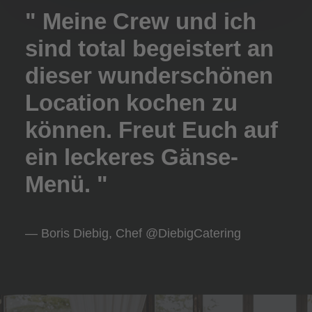
" Meine Crew und ich
sind total begeistert an
dieser wunderschönen
Location kochen zu
können. Freut Euch auf
ein leckeres Gänse-
Menü. "
— Boris Diebig, Chef @DiebigCatering