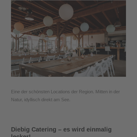
Eine der schönsten Locations der Region. Mitten in der
Natur, idyllisch direkt am See.
Diebig Catering – es wird einmalig
lecker!