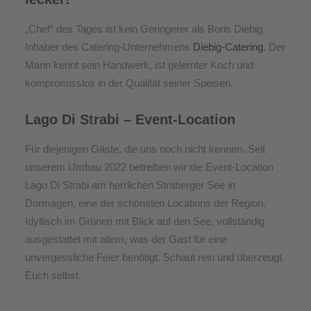
„Chef“ des Tages ist kein Geringerer als Boris Diebig,
Inhaber des Catering-Unternehmens
Diebig-Catering
. Der
Mann kennt sein Handwerk, ist gelernter Koch und
kompromisslos in der Qualität seiner Speisen.
Lago Di Strabi – Event-Location
Für diejenigen Gäste, die uns noch nicht kennen. Seit
unserem Umbau 2022 betreiben wir die Event-Location
Lago Di Strabi am herrlichen Straberger See in
Dormagen, eine der schönsten Locations der Region.
Idyllisch im Grünen mit Blick auf den See, vollständig
ausgestattet mit allem, was der Gast für eine
unvergessliche Feier benötigt. Schaut rein und überzeugt
Euch selbst.