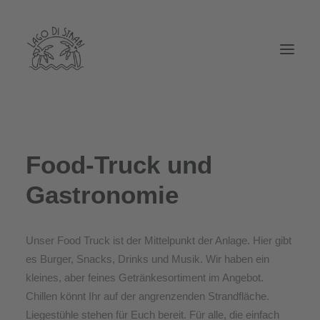
Food-Truck und
Gastronomie
Unser Food Truck ist der Mittelpunkt der Anlage. Hier gibt
es Burger, Snacks, Drinks und Musik. Wir haben ein
kleines, aber feines Getränkesortiment im Angebot.
Chillen könnt Ihr auf der angrenzenden Strandfläche.
Liegestühle stehen für Euch bereit. Für alle, die einfach